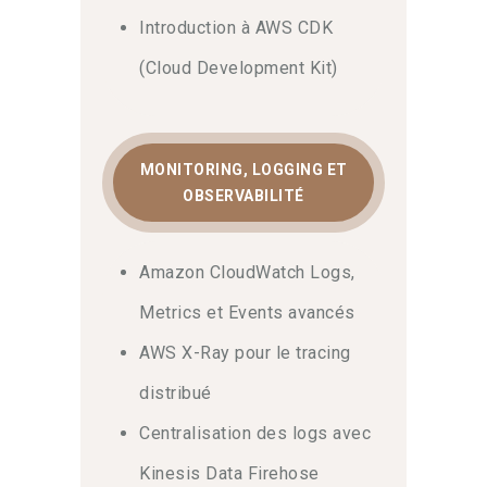
Introduction à AWS CDK
(Cloud Development Kit)
MONITORING, LOGGING ET
OBSERVABILITÉ
Amazon CloudWatch Logs,
Metrics et Events avancés
AWS X-Ray pour le tracing
distribué
Centralisation des logs avec
Kinesis Data Firehose