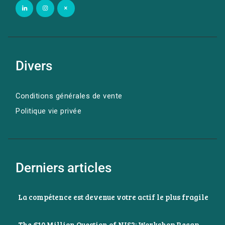
Divers
Conditions générales de vente
Politique vie privée
Derniers articles
La compétence est devenue votre actif le plus fragile
The €10 Million Question of NIS2: Workshop Recap