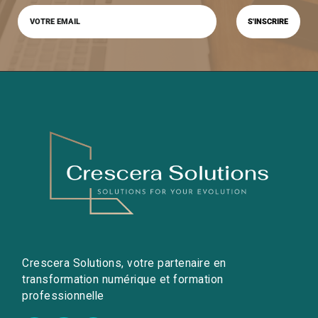
Crescera Solutions, votre partenaire en
transformation numérique et formation
professionnelle