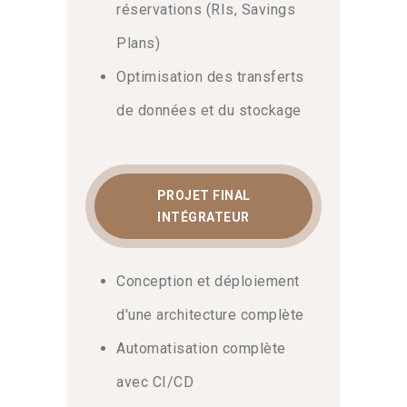
réservations (RIs, Savings
Plans)
Optimisation des transferts
de données et du stockage
PROJET FINAL
INTÉGRATEUR
Conception et déploiement
d'une architecture complète
Automatisation complète
avec CI/CD