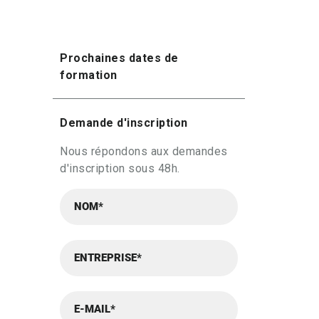
Prochaines dates de
formation
Demande d'inscription
Nous répondons aux demandes
d'inscription sous 48h.