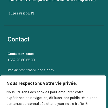
Supervision IT
Contact
Contactez-nous
+352 20 60 68 00
info@crescerasolutions.com
Notre adresse
Nous respectons votre vie privée.
50 route d’Esch (2ème étage), Luxembourg
Nous utilisons des cookies pour améliorer votre
expérience de navigation, diffuser des publicités ou des
contenus personnalisés et analyser notre trafic. En