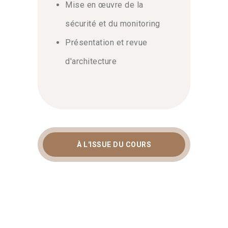
Mise en œuvre de la
sécurité et du monitoring
Présentation et revue
d'architecture
À L'ISSUE DU COURS