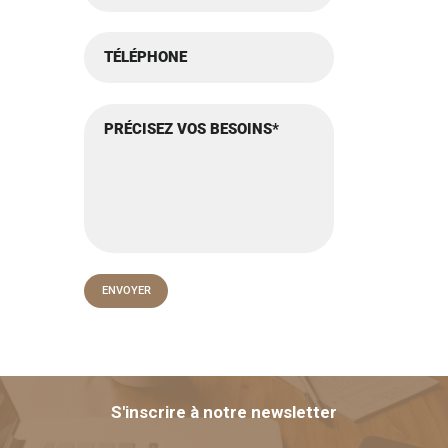
S'inscrire à notre newsletter