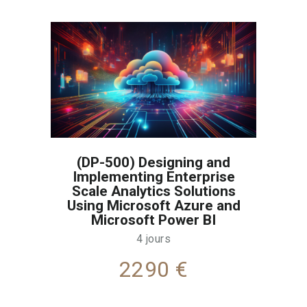
(DP-500) Designing and
Implementing Enterprise
Scale Analytics Solutions
Using Microsoft Azure and
Microsoft Power BI
4 jours
2290 €