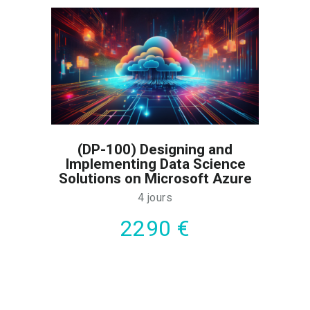
(DP-100) Designing and
Implementing Data Science
Solutions on Microsoft Azure
4 jours
2290 €