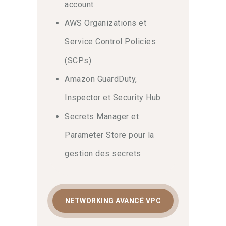
account
AWS Organizations et
Service Control Policies
(SCPs)
Amazon GuardDuty,
Inspector et Security Hub
Secrets Manager et
Parameter Store pour la
gestion des secrets
NETWORKING AVANCÉ VPC