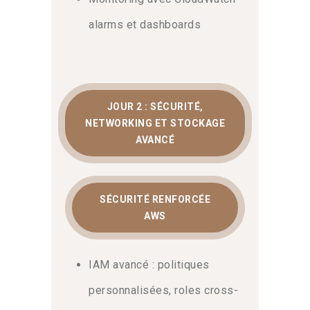
alarms et dashboards
JOUR 2 : SÉCURITÉ,
NETWORKING ET STOCKAGE
AVANCÉ
SÉCURITÉ RENFORCÉE
AWS
IAM avancé : politiques
personnalisées, roles cross-