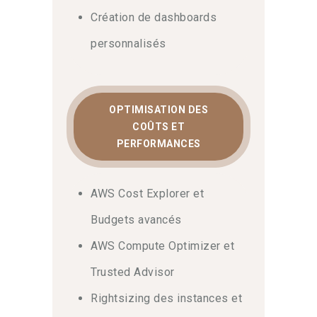
Création de dashboards
personnalisés
OPTIMISATION DES
COÛTS ET
PERFORMANCES
AWS Cost Explorer et
Budgets avancés
AWS Compute Optimizer et
Trusted Advisor
Rightsizing des instances et