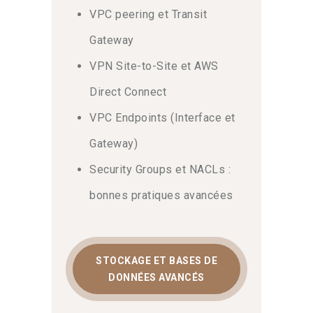
VPC peering et Transit
Gateway
VPN Site-to-Site et AWS
Direct Connect
VPC Endpoints (Interface et
Gateway)
Security Groups et NACLs :
bonnes pratiques avancées
STOCKAGE ET BASES DE
DONNÉES AVANCÉS