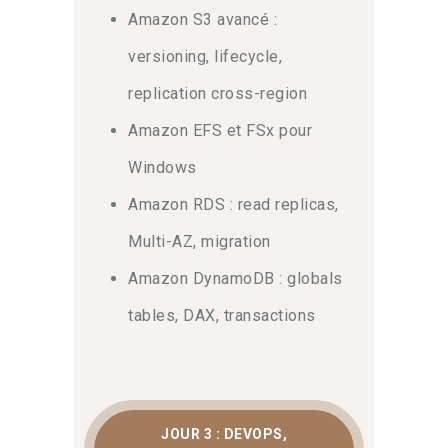
Amazon S3 avancé :
versioning, lifecycle,
replication cross-region
Amazon EFS et FSx pour
Windows
Amazon RDS : read replicas,
Multi-AZ, migration
Amazon DynamoDB : globals
tables, DAX, transactions
JOUR 3 : DEVOPS,