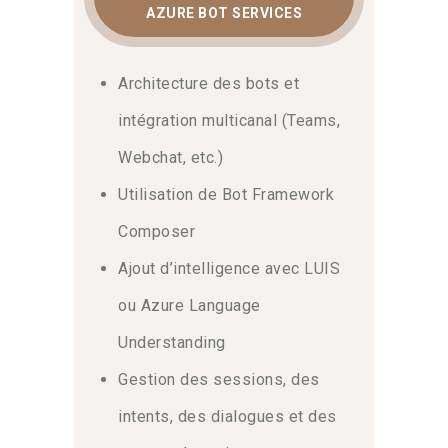
AZURE BOT SERVICES
Architecture des bots et
intégration multicanal (Teams,
Webchat, etc.)
Utilisation de Bot Framework
Composer
Ajout d’intelligence avec LUIS
ou Azure Language
Understanding
Gestion des sessions, des
intents, des dialogues et des