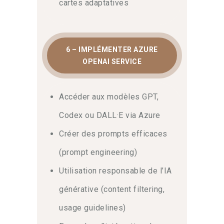
cartes adaptatives
6 – IMPLÉMENTER AZURE
OPENAI SERVICE
Accéder aux modèles GPT,
Codex ou DALL·E via Azure
Créer des prompts efficaces
(prompt engineering)
Utilisation responsable de l’IA
générative (content filtering,
usage guidelines)