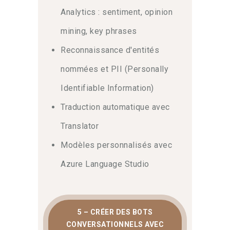
Analytics : sentiment, opinion
mining, key phrases
Reconnaissance d'entités
nommées et PII (Personally
Identifiable Information)
Traduction automatique avec
Translator
Modèles personnalisés avec
Azure Language Studio
5 – CRÉER DES BOTS
CONVERSATIONNELS AVEC