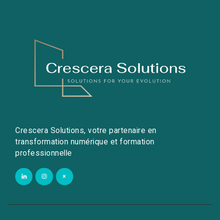
Crescera Solutions, votre partenaire en
transformation numérique et formation
professionnelle