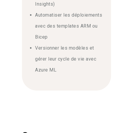
Insights)
Automatiser les déploiements
avec des templates ARM ou
Bicep
Versionner les modèles et
gérer leur cycle de vie avec
Azure ML