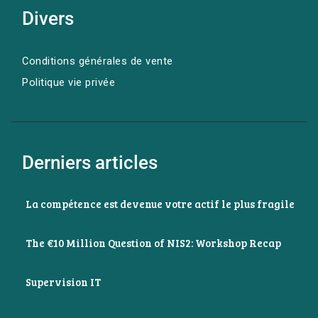
Divers
Conditions générales de vente
Politique vie privée
Derniers articles
La compétence est devenue votre actif le plus fragile
The €10 Million Question of NIS2: Workshop Recap
Supervision IT