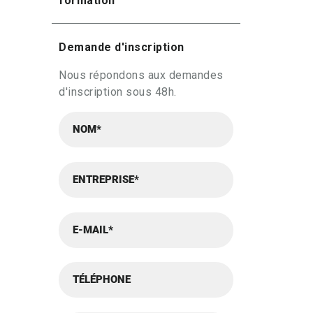
formation
Demande d'inscription
Nous répondons aux demandes
d'inscription sous 48h.