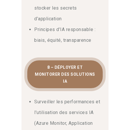
stocker les secrets
d’application
Principes d’IA responsable :
biais, équité, transparence
8 – DÉPLOYER ET
MONITORER DES SOLUTIONS
IA
Surveiller les performances et
l’utilisation des services IA
(Azure Monitor, Application