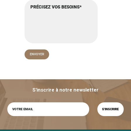
S'inscrire à notre newsletter