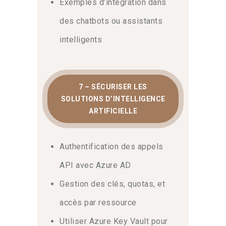
Exemples d’intégration dans
des chatbots ou assistants
intelligents
7 – SÉCURISER LES
SOLUTIONS D’INTELLIGENCE
ARTIFICIELLE
Authentification des appels
API avec Azure AD
Gestion des clés, quotas, et
accès par ressource
Utiliser Azure Key Vault pour