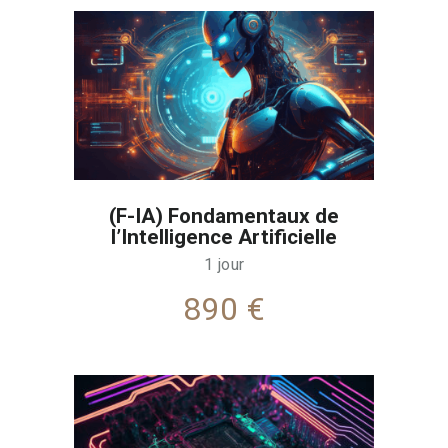
(F-IA) Fondamentaux de
l’Intelligence Artificielle
1 jour
890 €