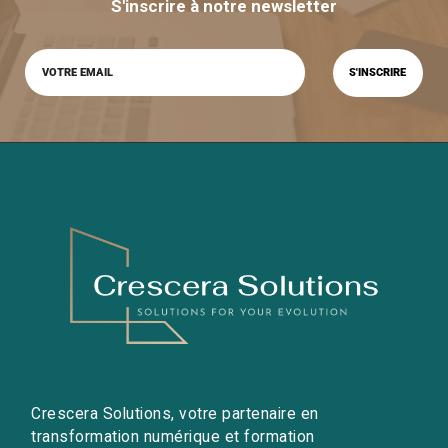
S'inscrire à notre newsletter
Crescera Solutions, votre partenaire en
transformation numérique et formation