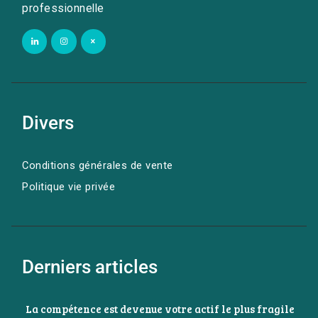
professionnelle
Divers
Conditions générales de vente
Politique vie privée
Derniers articles
La compétence est devenue votre actif le plus fragile