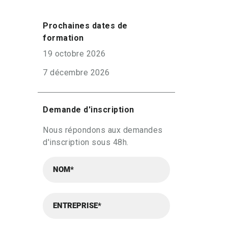
Prochaines dates de
formation
19 octobre 2026
7 décembre 2026
Demande d'inscription
Nous répondons aux demandes
d'inscription sous 48h.