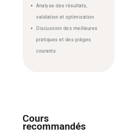
Analyse des résultats,
validation et optimisation
Discussion des meilleures
pratiques et des pièges
courants
Cours
recommandés