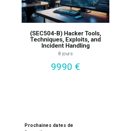
(SEC504-B) Hacker Tools,
Techniques, Exploits, and
Incident Handling
8 jours
9990 €
Prochaines dates de