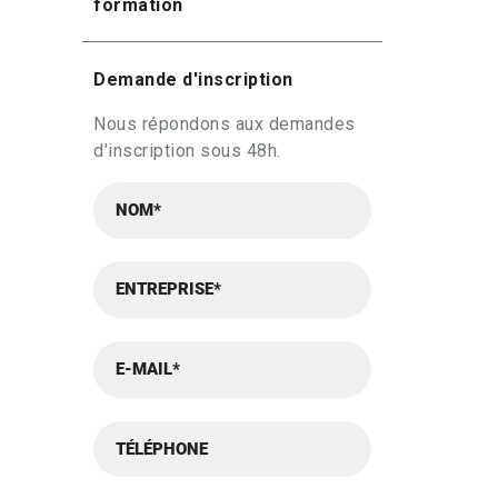
formation
Demande d'inscription
Nous répondons aux demandes
d'inscription sous 48h.