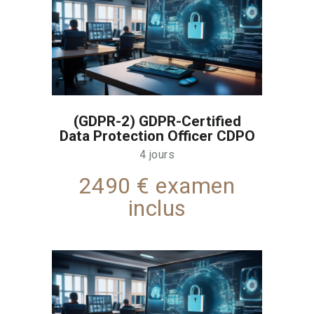
(GDPR-2) GDPR-Certified
Data Protection Officer CDPO
4 jours
2490 € examen
inclus