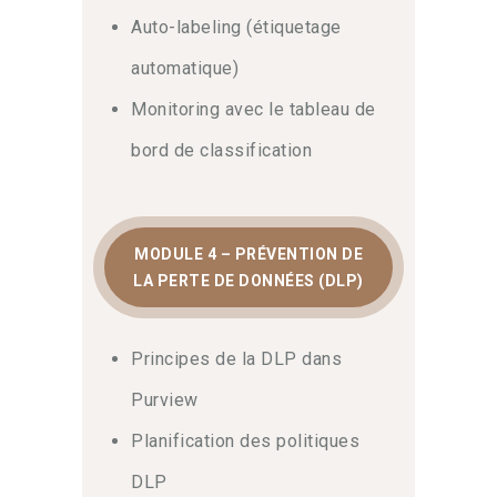
Auto-labeling (étiquetage
automatique)
Monitoring avec le tableau de
bord de classification
MODULE 4 – PRÉVENTION DE
LA PERTE DE DONNÉES (DLP)
Principes de la DLP dans
Purview
Planification des politiques
DLP