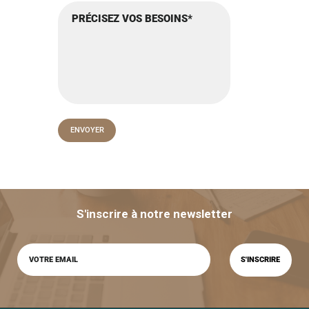
S'inscrire à notre newsletter