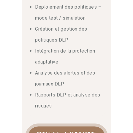
Déploiement des politiques –
mode test / simulation
Création et gestion des
politiques DLP
Intégration de la protection
adaptative
Analyse des alertes et des
journaux DLP
Rapports DLP et analyse des
risques