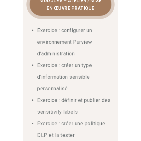
MODULE 5 – ATELIER / MISE
EN ŒUVRE PRATIQUE
Exercice : configurer un
environnement Purview
d’administration
Exercice : créer un type
d’information sensible
personnalisé
Exercice : définir et publier des
sensitivity labels
Exercice : créer une politique
DLP et la tester