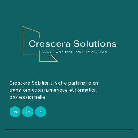
Crescera Solutions, votre partenaire en
transformation numérique et formation
professionnelle