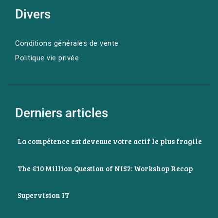
Divers
Conditions générales de vente
Politique vie privée
Derniers articles
La compétence est devenue votre actif le plus fragile
The €10 Million Question of NIS2: Workshop Recap
Supervision IT