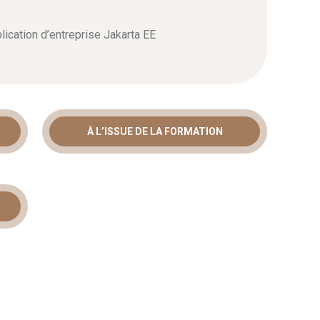
lication d’entreprise Jakarta EE
À L’ISSUE DE LA FORMATION