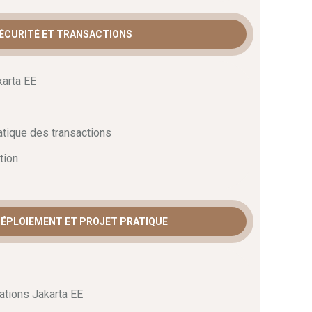
SÉCURITÉ ET TRANSACTIONS
karta EE
atique des transactions
tion
 DÉPLOIEMENT ET PROJET PRATIQUE
ations Jakarta EE