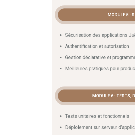
MODULE 5 : 
Sécurisation des applications Ja
Authentification et autorisation
Gestion déclarative et programm
Meilleures pratiques pour produc
MODULE 6 : TESTS,
Tests unitaires et fonctionnels
Déploiement sur serveur d’applic