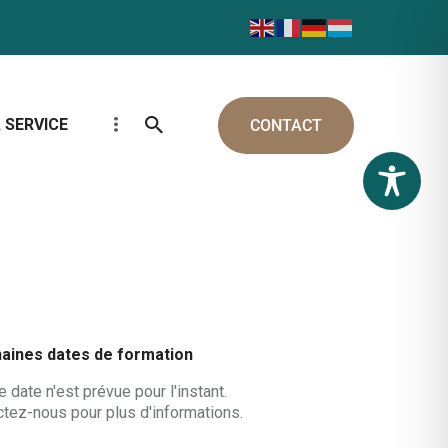
 SERVICE
CONTACT
aines dates de formation
 date n'est prévue pour l'instant.
tez-nous pour plus d'informations.