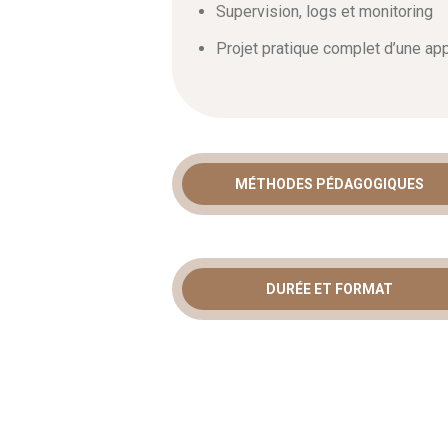
Supervision, logs et monitoring
Projet pratique complet d’une app
MÉTHODES PÉDAGOGIQUES
DURÉE ET FORMAT