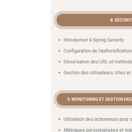
8. SÉCURI
Introduction à Spring Security.
Configuration de l’authentification 
Sécurisation des URL et méthod
Gestion des utilisateurs, rôles e
9. MONITORING ET GESTION DE
Utilisation des actionneurs pour s
Métriques personnalisées et indi