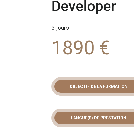
Developer
3 jours
1890 €
OBJECTIF DE LA FORMATION
FORMATION
: MAÎTRISE
LANGUE(S) DE PRESTATION
FRAMEWOR