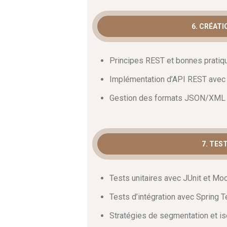
6. CRÉATI
Principes REST et bonnes pratiq
Implémentation d’API REST avec 
Gestion des formats JSON/XML e
7. TES
Tests unitaires avec JUnit et Moc
Tests d’intégration avec Spring T
Stratégies de segmentation et is