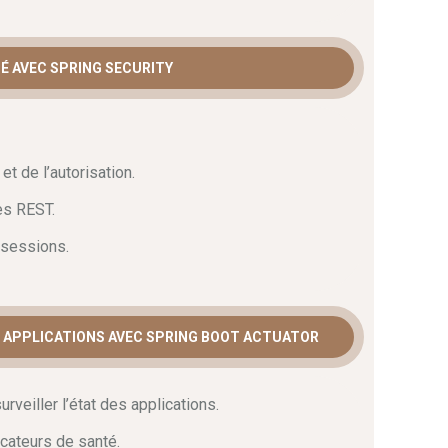
TÉ AVEC SPRING SECURITY
et de l’autorisation.
es REST.
t sessions.
S APPLICATIONS AVEC SPRING BOOT ACTUATOR
urveiller l’état des applications.
cateurs de santé.