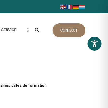
 SERVICE
CONTACT
aines dates de formation