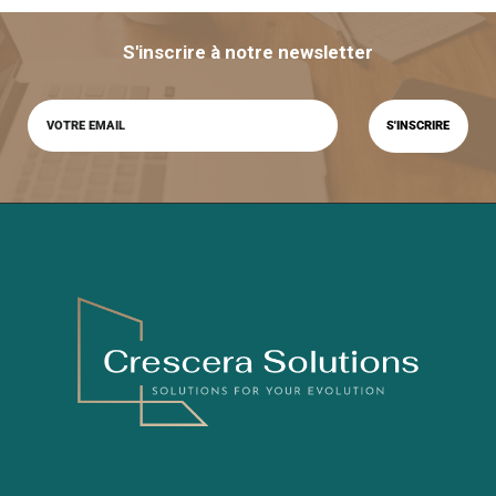
S'inscrire à notre newsletter