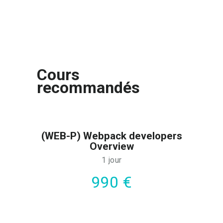
Cours
recommandés
(WEB-P) Webpack developers
Overview
1 jour
990 €