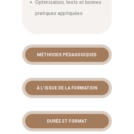
Optimisation, tests et bonnes
pratiques appliquées
MÉTHODES PÉDAGOGIQUES
À L’ISSUE DE LA FORMATION
DURÉE ET FORMAT