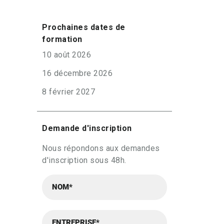
Prochaines dates de
formation
10 août 2026
16 décembre 2026
8 février 2027
Demande d'inscription
Nous répondons aux demandes
d'inscription sous 48h.