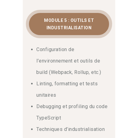
MODULE 5 : OUTILS ET
INDUSTRIALISATION
Configuration de
l’environnement et outils de
build (Webpack, Rollup, etc.)
Linting, formatting et tests
unitaires
Debugging et profiling du code
TypeScript
Techniques d’industrialisation