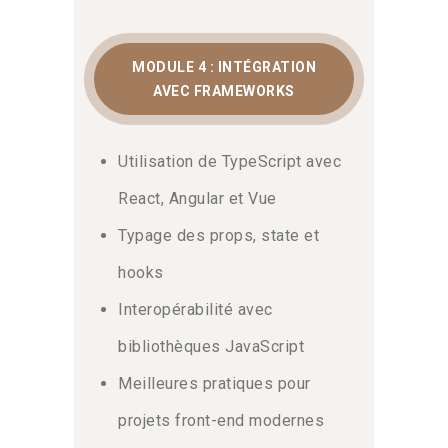
MODULE 4 : INTÉGRATION
AVEC FRAMEWORKS
Utilisation de TypeScript avec
React, Angular et Vue
Typage des props, state et
hooks
Interopérabilité avec
bibliothèques JavaScript
Meilleures pratiques pour
projets front-end modernes