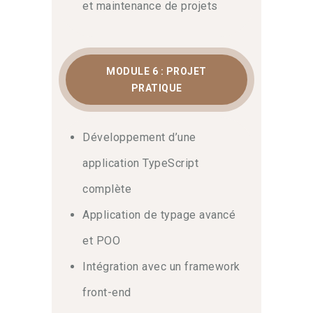
et maintenance de projets
MODULE 6 : PROJET
PRATIQUE
Développement d’une
application TypeScript
complète
Application de typage avancé
et POO
Intégration avec un framework
front-end