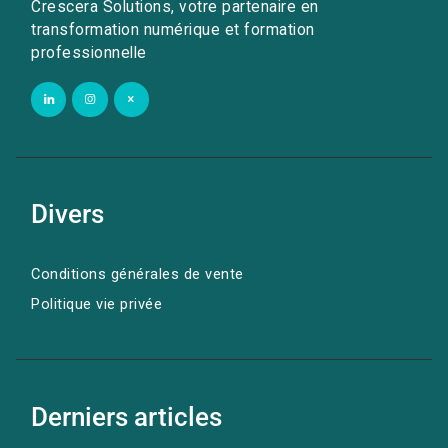
Crescera Solutions, votre partenaire en
transformation numérique et formation
professionnelle
Divers
Conditions générales de vente
Politique vie privée
Derniers articles