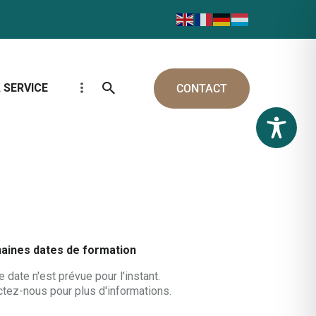
 SERVICE
CONTACT
aines dates de formation
 date n'est prévue pour l'instant.
tez-nous pour plus d'informations.