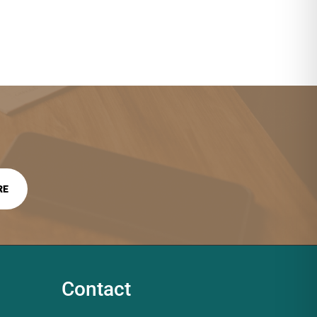
Contact