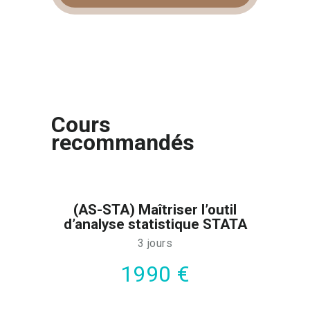
Cours
recommandés
(AS-STA) Maîtriser l’outil
d’analyse statistique STATA
3 jours
1990 €