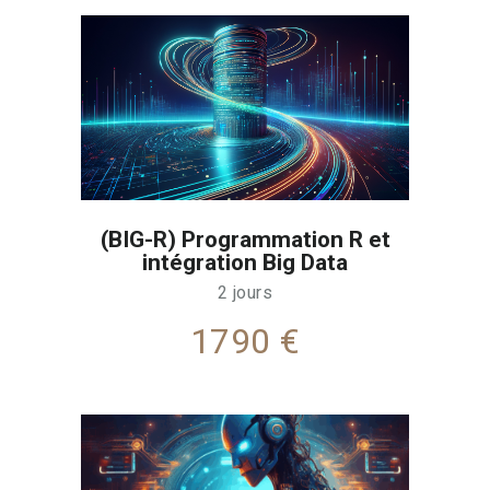
(BIG-R) Programmation R et
intégration Big Data
2 jours
1790 €