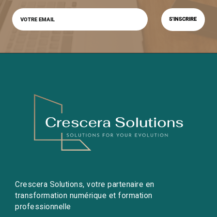
Crescera Solutions, votre partenaire en
transformation numérique et formation
professionnelle