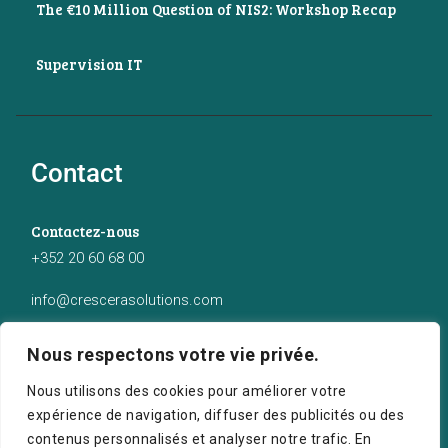
The €10 Million Question of NIS2: Workshop Recap
Supervision IT
Contact
Contactez-nous
+352 20 60 68 00
info@crescerasolutions.com
Notre adresse
Nous respectons votre vie privée.
50 route d’Esch (2ème étage), Luxembourg
Nous utilisons des cookies pour améliorer votre
expérience de navigation, diffuser des publicités ou des
contenus personnalisés et analyser notre trafic. En