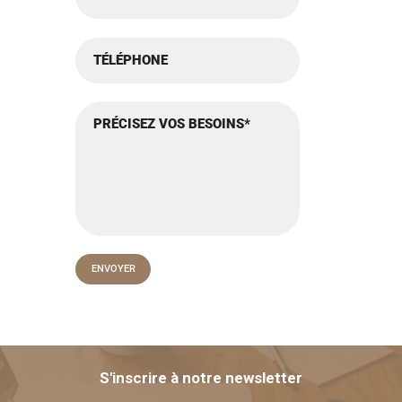
S'inscrire à notre newsletter