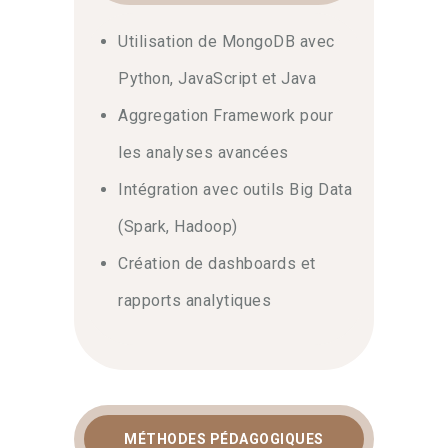
Utilisation de MongoDB avec
Python, JavaScript et Java
Aggregation Framework pour
les analyses avancées
Intégration avec outils Big Data
(Spark, Hadoop)
Création de dashboards et
rapports analytiques
MÉTHODES PÉDAGOGIQUES