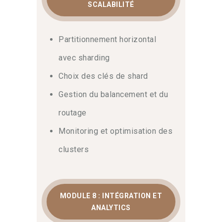
SCALABILITÉ
Partitionnement horizontal
avec sharding
Choix des clés de shard
Gestion du balancement et du
routage
Monitoring et optimisation des
clusters
MODULE 8 : INTÉGRATION ET
ANALYTICS