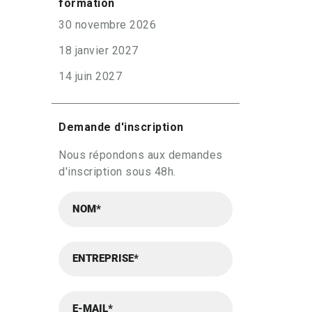
formation
30 novembre 2026
18 janvier 2027
14 juin 2027
Demande d'inscription
Nous répondons aux demandes
d'inscription sous 48h.