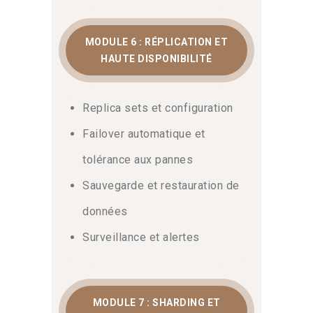
MODULE 6 : RÉPLICATION ET
HAUTE DISPONIBILITÉ
Replica sets et configuration
Failover automatique et
tolérance aux pannes
Sauvegarde et restauration de
données
Surveillance et alertes
MODULE 7 : SHARDING ET