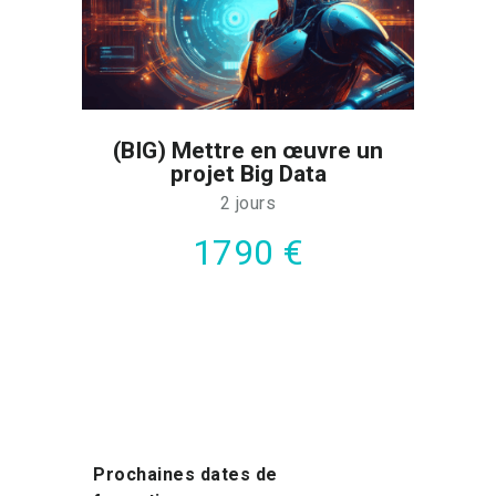
(BIG) Mettre en œuvre un
projet Big Data
2 jours
1790 €
Prochaines dates de