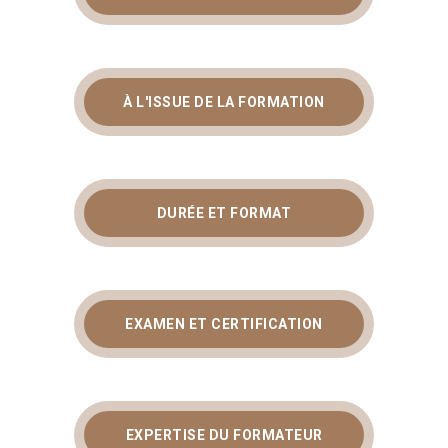
À L'ISSUE DE LA FORMATION
DURÉE ET FORMAT
EXAMEN ET CERTIFICATION
EXPERTISE DU FORMATEUR