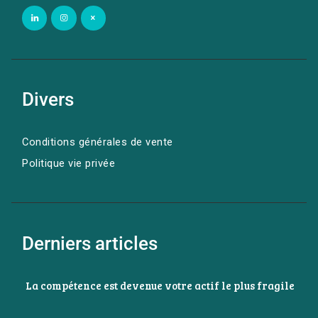
Divers
Conditions générales de vente
Politique vie privée
Derniers articles
La compétence est devenue votre actif le plus fragile