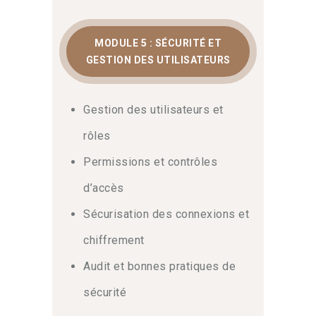
MODULE 5 : SÉCURITÉ ET
GESTION DES UTILISATEURS
Gestion des utilisateurs et
rôles
Permissions et contrôles
d’accès
Sécurisation des connexions et
chiffrement
Audit et bonnes pratiques de
sécurité