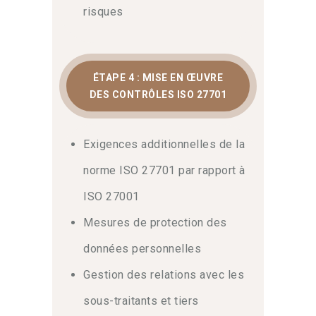
risques
ÉTAPE 4 : MISE EN ŒUVRE
DES CONTRÔLES ISO 27701
Exigences additionnelles de la
norme ISO 27701 par rapport à
ISO 27001
Mesures de protection des
données personnelles
Gestion des relations avec les
sous-traitants et tiers