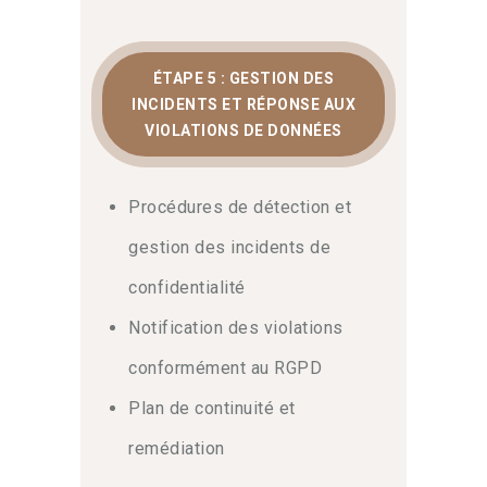
ÉTAPE 5 : GESTION DES
INCIDENTS ET RÉPONSE AUX
VIOLATIONS DE DONNÉES
Procédures de détection et
gestion des incidents de
confidentialité
Notification des violations
conformément au RGPD
Plan de continuité et
remédiation