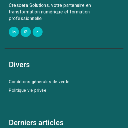
Crescera Solutions, votre partenaire en
transformation numérique et formation
professionnelle
Divers
Conditions générales de vente
Politique vie privée
Derniers articles