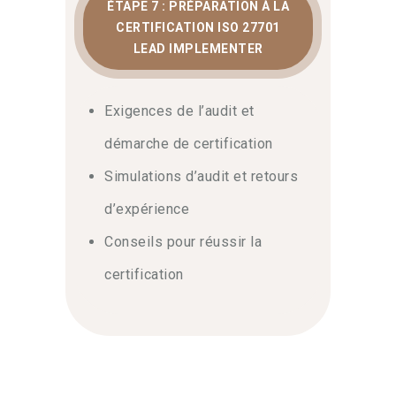
ÉTAPE 7 : PRÉPARATION À LA
CERTIFICATION ISO 27701
LEAD IMPLEMENTER
Exigences de l’audit et
démarche de certification
Simulations d’audit et retours
d’expérience
Conseils pour réussir la
certification