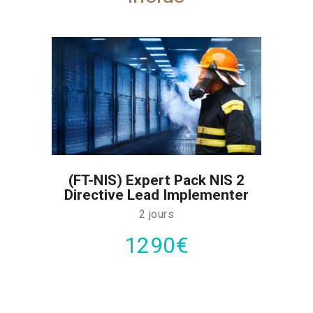
(FT-NIS) Expert Pack NIS 2
Directive Lead Implementer
2 jours
1290€