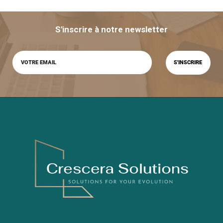
S'inscrire à notre newsletter