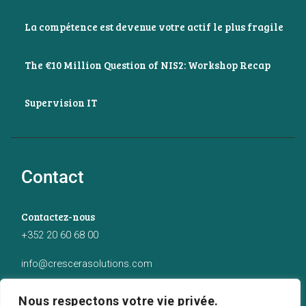
La compétence est devenue votre actif le plus fragile
The €10 Million Question of NIS2: Workshop Recap
Supervision IT
Contact
Contactez-nous
+352 20 60 68 00
info@crescerasolutions.com
Notre adresse
Nous respectons votre vie privée.