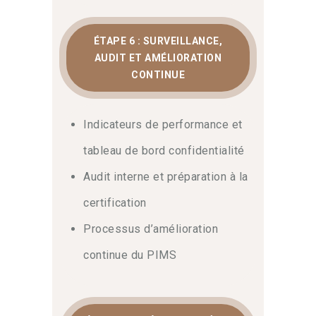
ÉTAPE 6 : SURVEILLANCE,
AUDIT ET AMÉLIORATION
CONTINUE
Indicateurs de performance et
tableau de bord confidentialité
Audit interne et préparation à la
certification
Processus d’amélioration
continue du PIMS