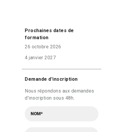
Prochaines dates de
formation
26 octobre 2026
4 janvier 2027
Demande d'inscription
Nous répondons aux demandes
d'inscription sous 48h.