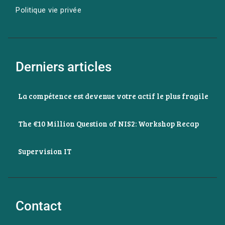
Politique vie privée
Derniers articles
La compétence est devenue votre actif le plus fragile
The €10 Million Question of NIS2: Workshop Recap
Supervision IT
Contact