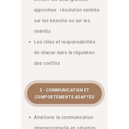
approches : résolution centrée
sur les besoins ou sur les
intérêts
Les rôles et responsabilités
de chacun dans la régulation
des conflits
3 - COMMUNICATION ET
COMPORTEMENTS ADAPTÉS
Améliorer la communication
interpersonnelle en situation