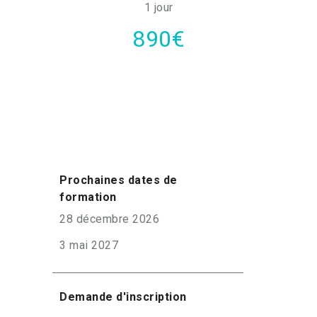
1 jour
890€
Prochaines dates de
formation
28 décembre 2026
3 mai 2027
Demande d'inscription