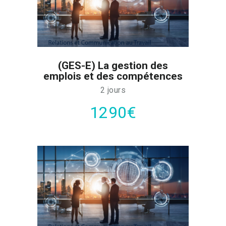
(GES-E) La gestion des
emplois et des compétences
2 jours
1290€