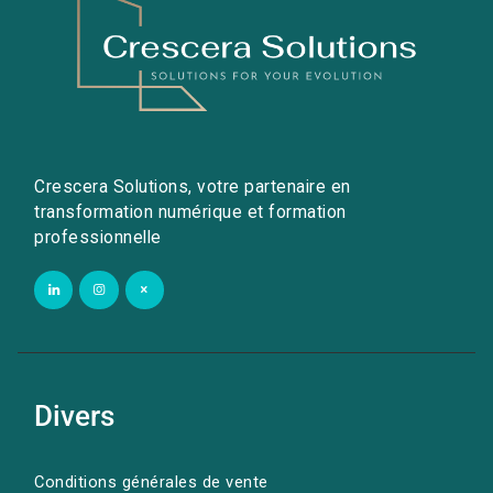
Crescera Solutions, votre partenaire en
transformation numérique et formation
professionnelle
Divers
Conditions générales de vente