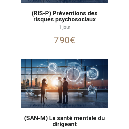
(RIS-P) Préventions des
risques psychosociaux
1 jour
790€
(SAN-M) La santé mentale du
dirigeant