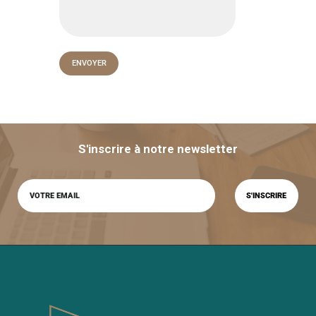
S'inscrire à notre newsletter