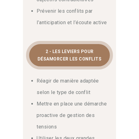
Prévenir les conflits par
l’anticipation et l’écoute active
2 - LES LEVIERS POUR
DÉSAMORCER LES CONFLITS
Réagir de manière adaptée
selon le type de conflit
Mettre en place une démarche
proactive de gestion des
tensions
Utiliser les deux grandes