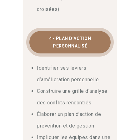
croisées)
4 - PLAN D’ACTION
PERSONNALISÉ
Identifier ses leviers
d’amélioration personnelle
Construire une grille d’analyse
des conflits rencontrés
Élaborer un plan d’action de
prévention et de gestion
Impliquer les équipes dans une