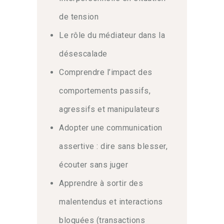
de tension
Le rôle du médiateur dans la
désescalade
Comprendre l’impact des
comportements passifs,
agressifs et manipulateurs
Adopter une communication
assertive : dire sans blesser,
écouter sans juger
Apprendre à sortir des
malentendus et interactions
bloquées (transactions