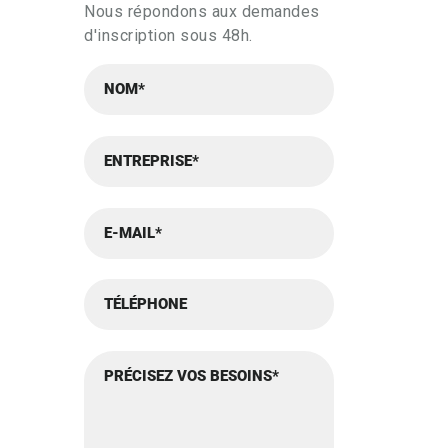
Nous répondons aux demandes
d'inscription sous 48h.