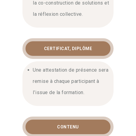
la co-construction de solutions et
la réflexion collective.
CERTIFICAT, DIPLÔME
Une attestation de présence sera
remise à chaque participant à
l’issue de la formation.
CONTENU