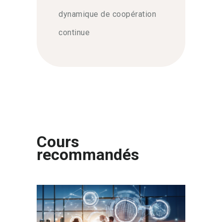
dynamique de coopération
continue
Cours
recommandés