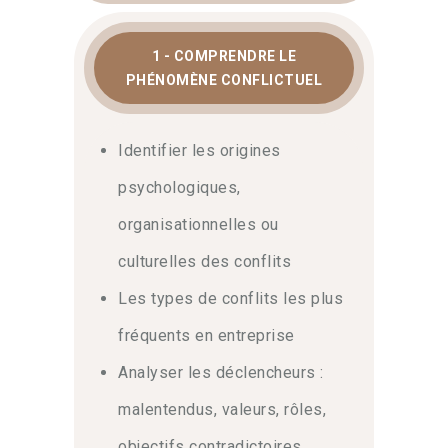
1 - COMPRENDRE LE
PHÉNOMÈNE CONFLICTUEL
Identifier les origines
psychologiques,
organisationnelles ou
culturelles des conflits
Les types de conflits les plus
fréquents en entreprise
Analyser les déclencheurs :
malentendus, valeurs, rôles,
objectifs contradictoires