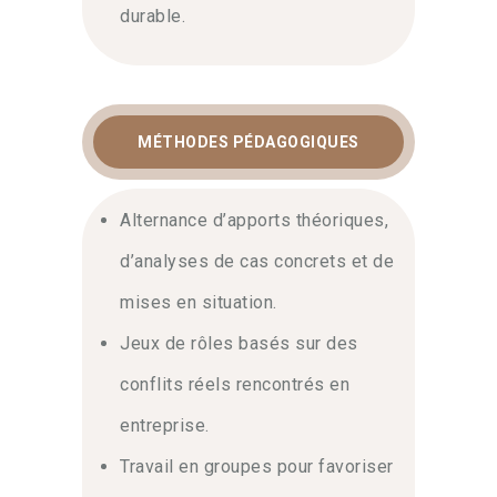
durable.
MÉTHODES PÉDAGOGIQUES
Alternance d’apports théoriques,
d’analyses de cas concrets et de
mises en situation.
Jeux de rôles basés sur des
conflits réels rencontrés en
entreprise.
Travail en groupes pour favoriser