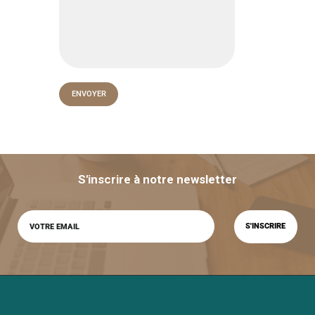
S'inscrire à notre newsletter