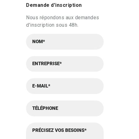
Demande d'inscription
Nous répondons aux demandes
d'inscription sous 48h.