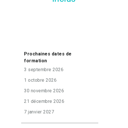
Prochaines dates de
formation
3 septembre 2026
1 octobre 2026
30 novembre 2026
21 décembre 2026
7 janvier 2027