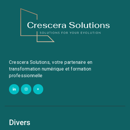
Crescera Solutions, votre partenaire en
transformation numérique et formation
professionnelle
Divers