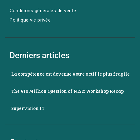
Conditions générales de vente
Politique vie privée
Derniers articles
La compétence est devenue votre actif le plus fragile
The €10 Million Question of NIS2: Workshop Recap
Supervision IT