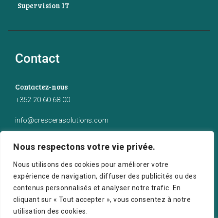
Supervision IT
Contact
Contactez-nous
+352 20 60 68 00
info@crescerasolutions.com
Notre adresse
Nous respectons votre vie privée.
50 route d’Esch (2ème étage), Luxembourg
Nous utilisons des cookies pour améliorer votre
expérience de navigation, diffuser des publicités ou des
contenus personnalisés et analyser notre trafic. En
cliquant sur « Tout accepter », vous consentez à notre
utilisation des cookies.