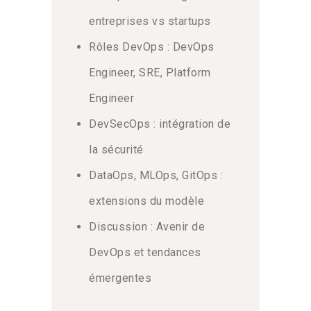
entreprises vs startups
Rôles DevOps : DevOps
Engineer, SRE, Platform
Engineer
DevSecOps : intégration de
la sécurité
DataOps, MLOps, GitOps :
extensions du modèle
Discussion : Avenir de
DevOps et tendances
émergentes