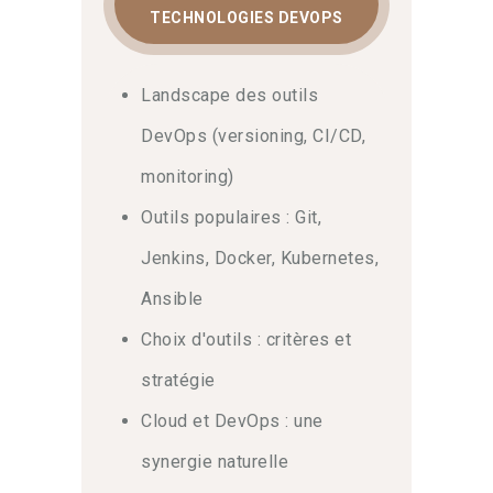
TECHNOLOGIES DEVOPS
Landscape des outils
DevOps (versioning, CI/CD,
monitoring)
Outils populaires : Git,
Jenkins, Docker, Kubernetes,
Ansible
Choix d'outils : critères et
stratégie
Cloud et DevOps : une
synergie naturelle