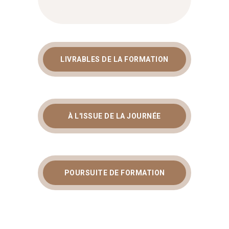
LIVRABLES DE LA FORMATION
À L'ISSUE DE LA JOURNÉE
POURSUITE DE FORMATION