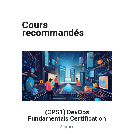
Cours
recommandés
(OPS1) DevOps
Fundamentals Certification
2 jours