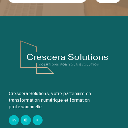
Crescera Solutions, votre partenaire en
transformation numérique et formation
professionnelle