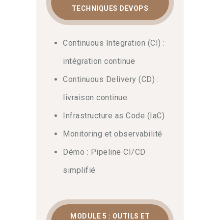
TECHNIQUES DEVOPS
Continuous Integration (CI) :
intégration continue
Continuous Delivery (CD) :
livraison continue
Infrastructure as Code (IaC)
Monitoring et observabilité
Démo : Pipeline CI/CD
simplifié
MODULE 5 : OUTILS ET