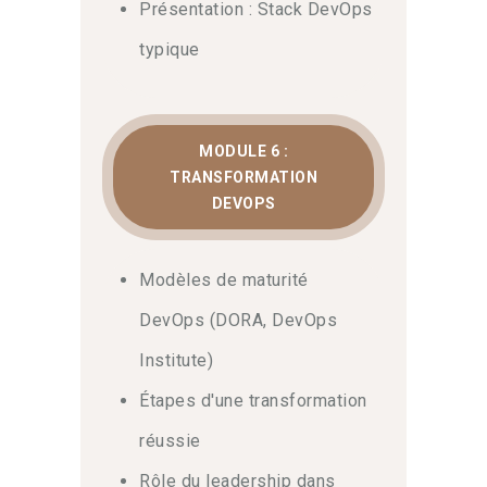
Présentation : Stack DevOps
typique
MODULE 6 :
TRANSFORMATION
DEVOPS
Modèles de maturité
DevOps (DORA, DevOps
Institute)
Étapes d'une transformation
réussie
Rôle du leadership dans