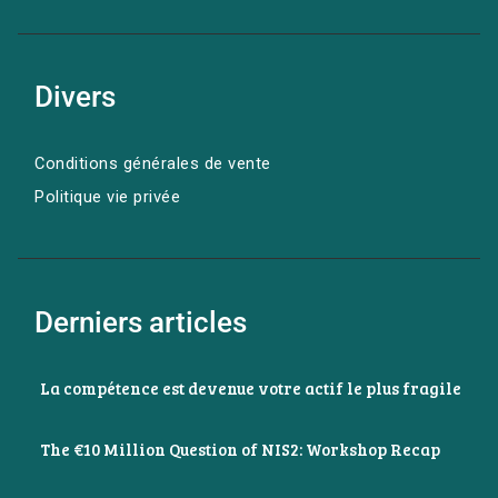
Divers
Conditions générales de vente
Politique vie privée
Derniers articles
La compétence est devenue votre actif le plus fragile
The €10 Million Question of NIS2: Workshop Recap