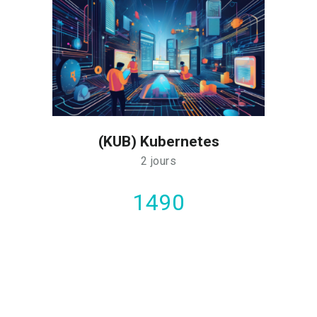
(KUB) Kubernetes
2 jours
1490