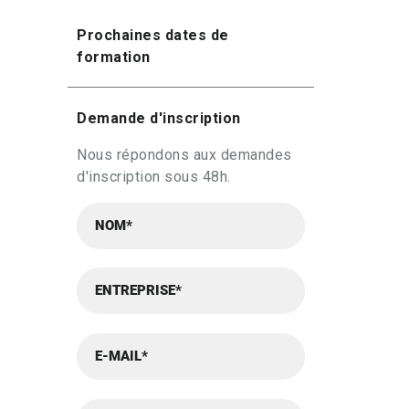
Prochaines dates de
formation
Demande d'inscription
Nous répondons aux demandes
d'inscription sous 48h.