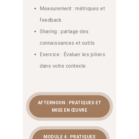
Measurement : métriques et
feedback
Sharing : partage des
connaissances et outils
Exercice : Évaluer les piliers
dans votre contexte
AFTERNOON : PRATIQUES ET
MISE EN ŒUVRE
MODULE 4 : PRATIQUES