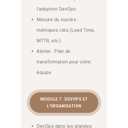
l'adoption DevOps
Mesure du succès :
métriques clés (Lead Time,
MTTR, etc.)
Atelier : Plan de
transformation pour votre
équipe
MODULE 7 : DEVOPS ET
L'ORGANISATION
DevOps dans les grandes