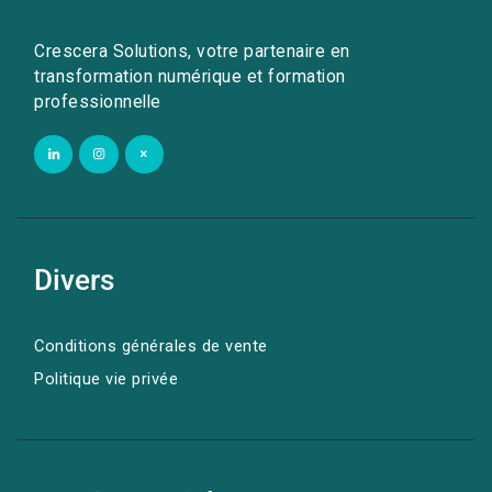
Crescera Solutions, votre partenaire en
transformation numérique et formation
professionnelle
Divers
Conditions générales de vente
Politique vie privée