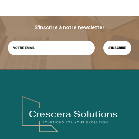
S'inscrire à notre newsletter