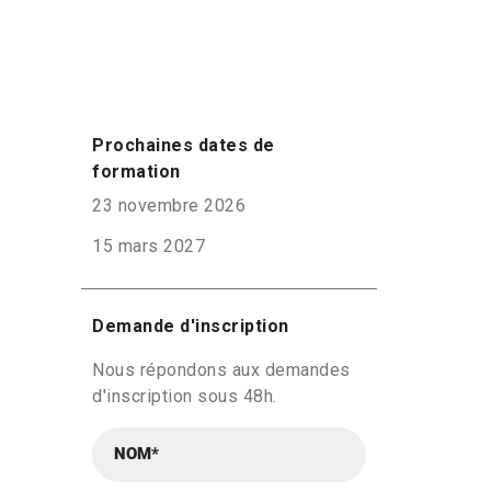
Prochaines dates de
formation
23 novembre 2026
15 mars 2027
Demande d'inscription
Nous répondons aux demandes
d'inscription sous 48h.