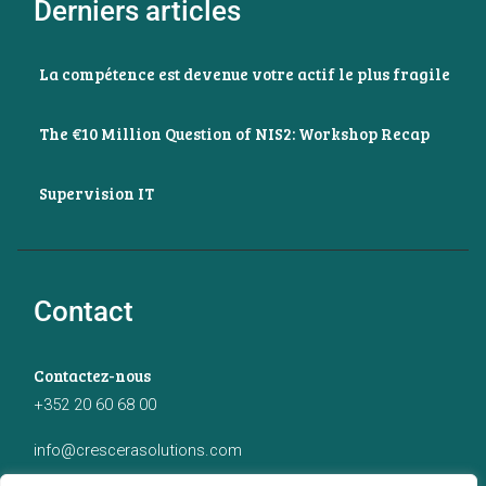
Derniers articles
La compétence est devenue votre actif le plus fragile
The €10 Million Question of NIS2: Workshop Recap
Supervision IT
Contact
Contactez-nous
+352 20 60 68 00
info@crescerasolutions.com