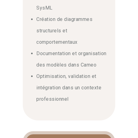
SysML
Création de diagrammes
structurels et
comportementaux
Documentation et organisation
des modèles dans Cameo
Optimisation, validation et
intégration dans un contexte
professionnel