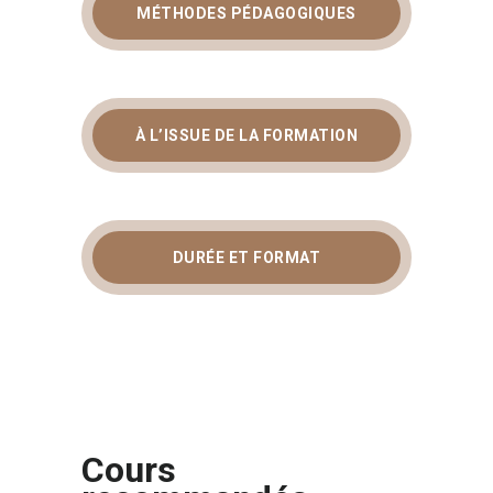
MÉTHODES PÉDAGOGIQUES
À L’ISSUE DE LA FORMATION
DURÉE ET FORMAT
Cours