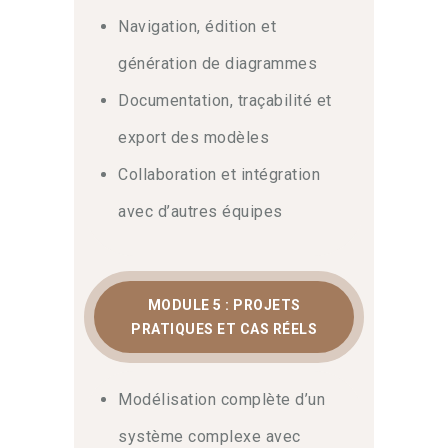
Navigation, édition et
génération de diagrammes
Documentation, traçabilité et
export des modèles
Collaboration et intégration
avec d’autres équipes
MODULE 5 : PROJETS
PRATIQUES ET CAS RÉELS
Modélisation complète d’un
système complexe avec